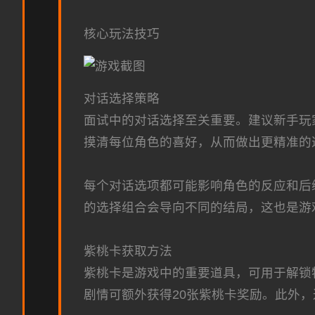
核心玩法技巧
对话选择策略
面试中的对话选择至关重要。建议新手玩
摸清每位角色的喜好，从而做出更精准的
每个对话选项都可能影响角色的反应和后
的选择组合会导向不同的结局，这也是游
紫桃卡获取方法
紫桃卡是游戏中的重要道具，可用于解锁特
剧情可额外获得20张紫桃卡奖励。此外