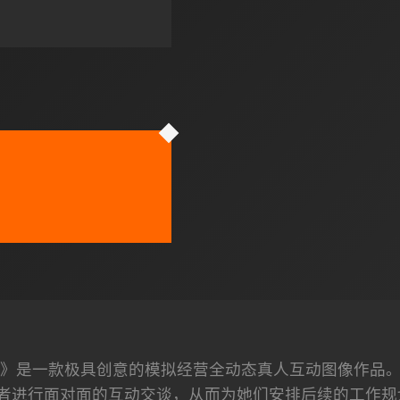
》是一款极具创意的模拟经营全动态真人互动图像作品
者进行面对面的互动交谈，从而为她们安排后续的工作规