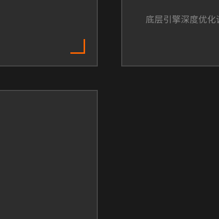
底层引擎深度优化