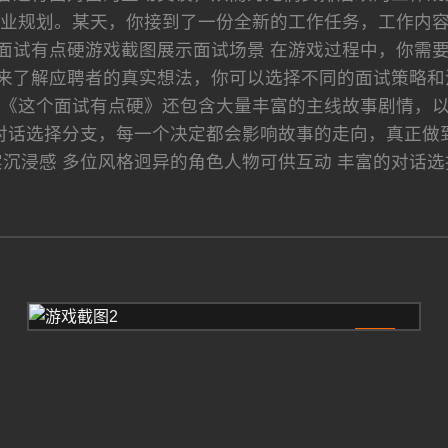
业规划。某天，你接到了一份全新的工作任务，工作内
个面试有点硬游戏截图展示面试场景 在游戏过程中，你需
来了解应聘者的真实想法，你可以选择不同的面试策略和
《这个面试有点硬》还包含大量丰富的主线故事剧情，
对话选择分支，每一个决定都会影响故事的走向，真正做到
沉浸感 多位风格迥异的角色人物可供互动 丰富的对话选
2