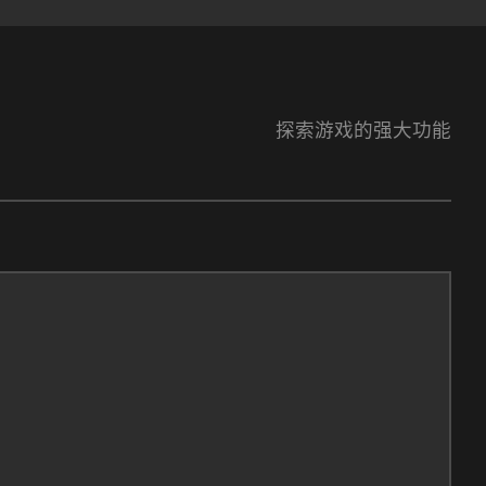
探索游戏的强大功能