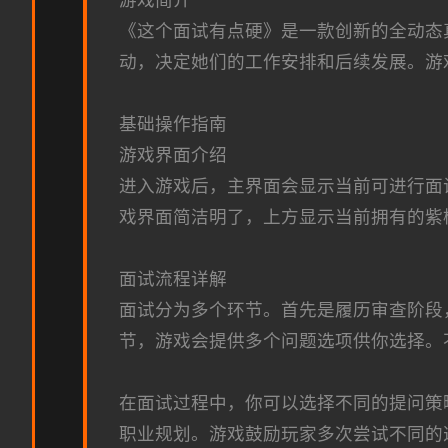
游戏简介
《这个面试有点硬》是一款创新的全动态
动，决定她们的工作安排和后续发展。游
基础操作指南
游戏界面介绍
进入游戏后，主界面会显示当前可进行面
戏界面简洁明了，上方显示当前拥有的紫
面试流程详解
面试分为多个环节。首先是履历审查阶段
节，游戏会提供多个问题选项供你选择。
在面试过程中，你可以选择不同的提问策
职业规划。游戏鼓励玩家多次尝试不同的