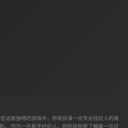
。在这款独特的游戏中，你将扮演一位专业经纪人的角
划。 作为一名新手经纪人，你的目标是了解每一位应