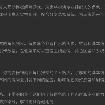
真人互动模拟经营游戏。玩家将扮演专业经纪人的角色，
戏采用真人实拍视频，配合分支选择系统，为玩家带来沉
试的角色列表。每位角色都有自己的头像、姓名和基本信
桃卡数量，左侧菜单可以查看主线剧情、角色图鉴和系统
，你需要仔细阅读角色提交的个人简历，了解她的基本信
不同的提问会引发不同的回应，影响角色的好感度和剧情
略。正常的职业问题能够了解角色的工作态度和专业能力
选择路线，解锁更多隐藏剧情。