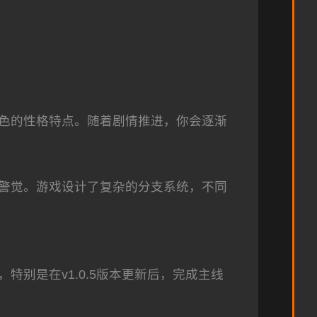
色的性格特点。随着剧情推进，你会逐渐
警觉。游戏设计了复杂的分支系统，不同
别是在v1.0.5版本更新后，完成主线