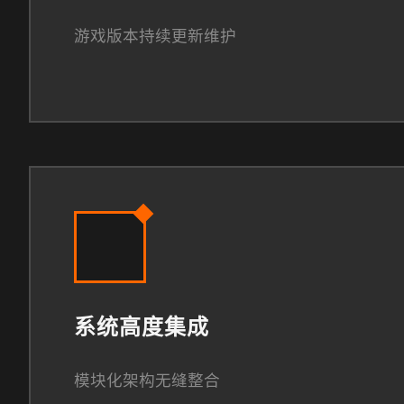
游戏版本持续更新维护
系统高度集成
模块化架构无缝整合