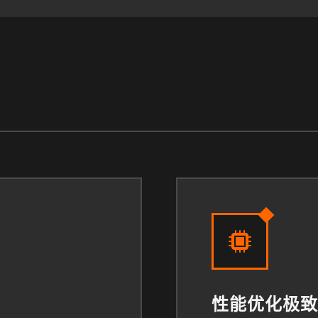
性能优化极致