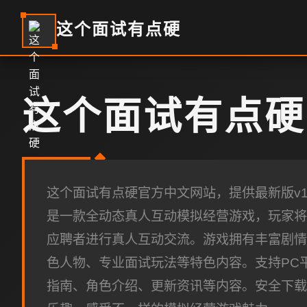
这个面试有点硬
这个面试有点硬
这个面试有点硬官方中文网站，提供最新版v1.
是一款全动态真人互动模拟经营游戏，玩家将
应聘者进行真人互动交流。游戏拥有丰富剧情
色人物、专业面试玩法等特色内容。支持PC
指南、角色介绍、更新资讯等内容。安全下载