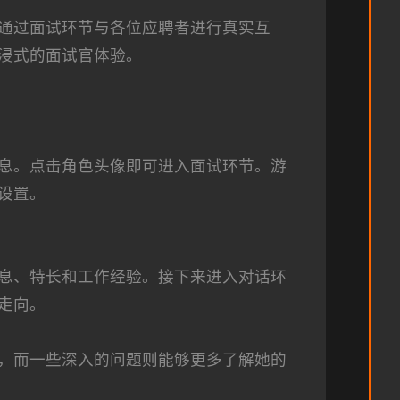
通过面试环节与各位应聘者进行真实互
浸式的面试官体验。
息。点击角色头像即可进入面试环节。游
设置。
息、特长和工作经验。接下来进入对话环
走向。
，而一些深入的问题则能够更多了解她的