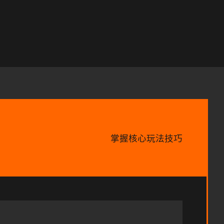
掌握核心玩法技巧