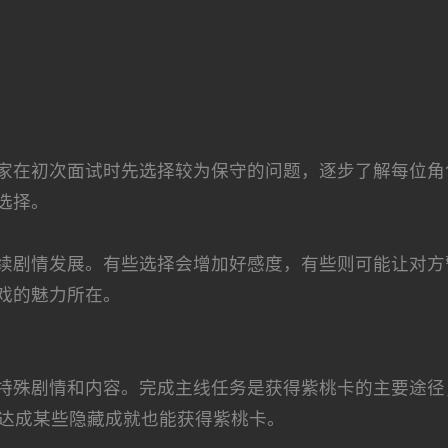
家在初次面试时先选择较为保守的问题，逐步了解每位角
选择。
续剧情发展。有些选择会增加好感度，有些则可能让对方
戏的魅力所在。
殊剧情和内容。完成主线任务是获得紫桃卡的主要途径，特
，达成某些隐藏成就也能获得紫桃卡。